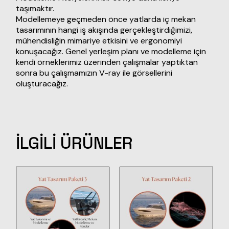
taşımaktır.
Modellemeye geçmeden önce yatlarda iç mekan
tasarımının hangi iş akışında gerçekleştirdiğimizi,
mühendisliğin mimariye etkisini ve ergonomiyi
konuşacağız. Genel yerleşim planı ve modelleme için
kendi örneklerimiz üzerinden çalışmalar yaptıktan
sonra bu çalışmamızın V-ray ile görsellerini
oluşturacağız.
İLGILI ÜRÜNLER