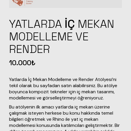
YATLARDA
İÇ
MEKAN
MODELLEME VE
RENDER
10.000
₺
Yatlarda İç Mekan Modelleme ve Render Atölyesi’ni
tekil olarak bu sayfadan satın alabilirsiniz. Bu atölye
boyunca kompozit tekneler için iç mekan tasarımı,
modellemesi ve görselleştirmeyi öğreniyoruz.
Bu atölyenin ilk amacı yatlarda iç mekan üzerine
çalışmak isteyen herkese bu konu hakkında temel
bilgileri öğretmek ve Rhino ile yat iç mekan
modellemesi konusunda katılımcıları geliştirmektir. Bir